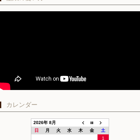
カレンダー
2026年 8月
日
月
火
水
木
金
土
1