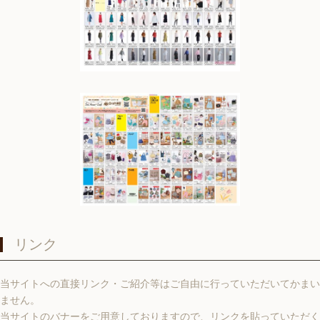
リンク
当サイトへの直接リンク・ご紹介等はご自由に行っていただいてかまい
ません。
当サイトのバナーをご用意しておりますので、リンクを貼っていただく