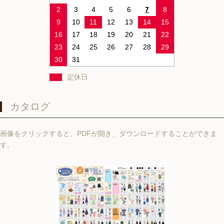
2
3
4
5
6
7
8
9
10
11
12
13
14
15
16
17
18
19
20
21
22
23
24
25
26
27
28
29
30
31
定休日
カタログ
画像をクリックすると、PDFが開き、ダウンロードすることができま
す。