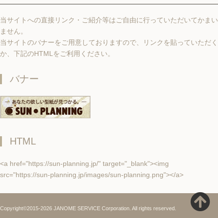
当サイトへの直接リンク・ご紹介等はご自由に行っていただいてかまい
ません。
当サイトのバナーをご用意しておりますので、リンクを貼っていただく
か、下記のHTMLをご利用ください。
バナー
HTML
<a href="https://sun-planning.jp/" target="_blank"><img
src="https://sun-planning.jp/images/sun-planning.png"></a>
Copyright©2015-2026 JANOME SERVICE Corporation. All rights reserved.