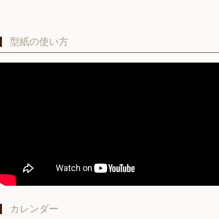
型紙の使い方
カレンダー