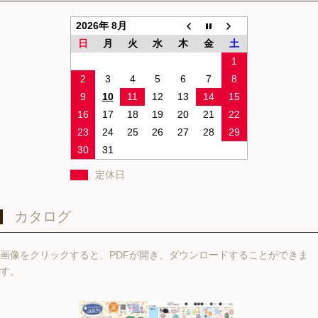
2026年 8月
日
月
火
水
木
金
土
1
2
3
4
5
6
7
8
9
10
11
12
13
14
15
16
17
18
19
20
21
22
23
24
25
26
27
28
29
30
31
定休日
カタログ
画像をクリックすると、PDFが開き、ダウンロードすることができま
す。