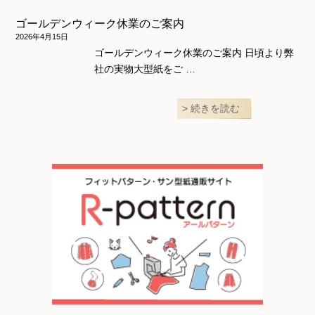
ゴールデンウィーク休業のご案内
2026年4月15日
ゴールデンウィーク休業のご案内 日頃より弊
社の実物大型紙をご …
続きを読む