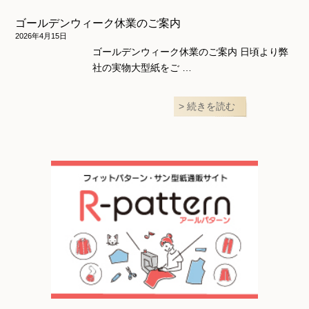
ゴールデンウィーク休業のご案内
2026年4月15日
ゴールデンウィーク休業のご案内 日頃より弊
社の実物大型紙をご …
続きを読む