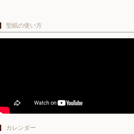
型紙の使い方
カレンダー