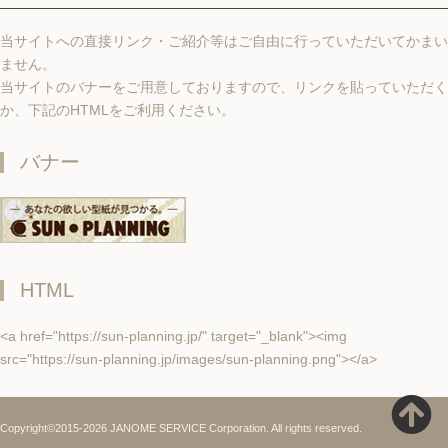
当サイトへの直接リンク・ご紹介等はご自由に行っていただいてかまい
ません。
当サイトのバナーをご用意しておりますので、リンクを貼っていただく
か、下記のHTMLをご利用ください。
バナー
HTML
<a href="https://sun-planning.jp/" target="_blank"><img
src="https://sun-planning.jp/images/sun-planning.png"></a>
Copyright©2015-2026 JANOME SERVICE Corporation. All rights reserved.