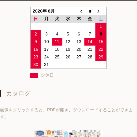
2026年 8月
日
月
火
水
木
金
土
1
2
3
4
5
6
7
8
9
10
11
12
13
14
15
16
17
18
19
20
21
22
23
24
25
26
27
28
29
30
31
定休日
カタログ
画像をクリックすると、PDFが開き、ダウンロードすることができま
す。