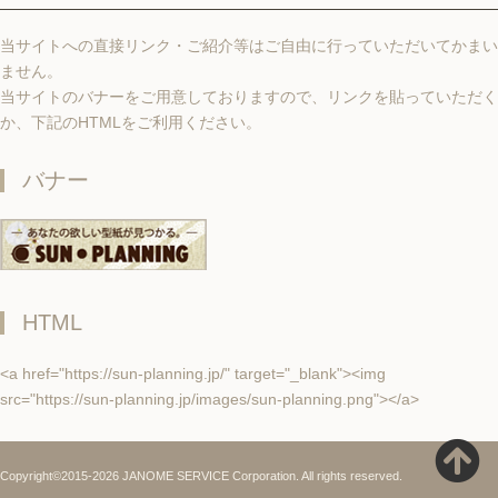
当サイトへの直接リンク・ご紹介等はご自由に行っていただいてかまい
ません。
当サイトのバナーをご用意しておりますので、リンクを貼っていただく
か、下記のHTMLをご利用ください。
バナー
HTML
<a href="https://sun-planning.jp/" target="_blank"><img
src="https://sun-planning.jp/images/sun-planning.png"></a>
Copyright©2015-2026 JANOME SERVICE Corporation. All rights reserved.