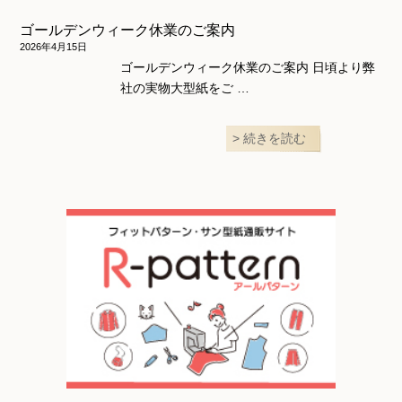
ゴールデンウィーク休業のご案内
2026年4月15日
ゴールデンウィーク休業のご案内 日頃より弊
社の実物大型紙をご …
続きを読む