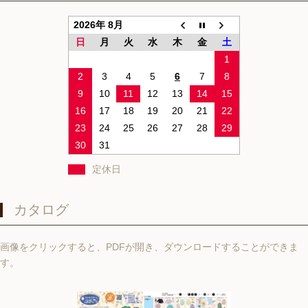
2026年 8月
日
月
火
水
木
金
土
1
2
3
4
5
6
7
8
9
10
11
12
13
14
15
16
17
18
19
20
21
22
23
24
25
26
27
28
29
30
31
定休日
カタログ
画像をクリックすると、PDFが開き、ダウンロードすることができま
す。