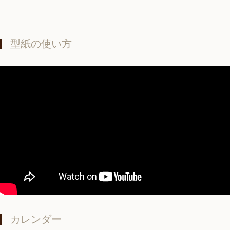
型紙の使い方
カレンダー