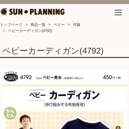
トップページ
商品一覧
ベビー
洋服
ベビーカーディガン(4792)
ベビーカーディガン(4792)