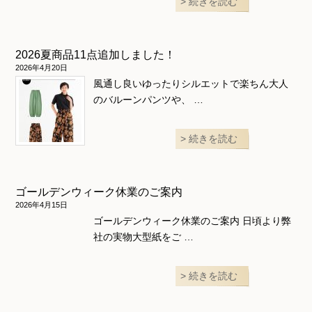
続きを読む
2026夏商品11点追加しました！
2026年4月20日
風通し良いゆったりシルエットで楽ちん大人
のバルーンパンツや、 …
続きを読む
ゴールデンウィーク休業のご案内
2026年4月15日
ゴールデンウィーク休業のご案内 日頃より弊
社の実物大型紙をご …
続きを読む