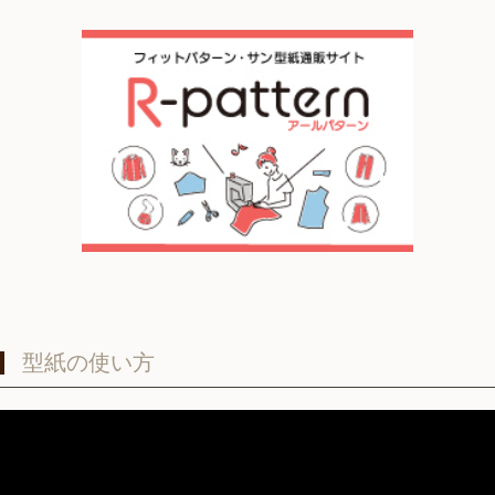
型紙の使い方