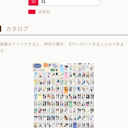
30
31
定休日
カタログ
画像をクリックすると、PDFが開き、ダウンロードすることができま
す。