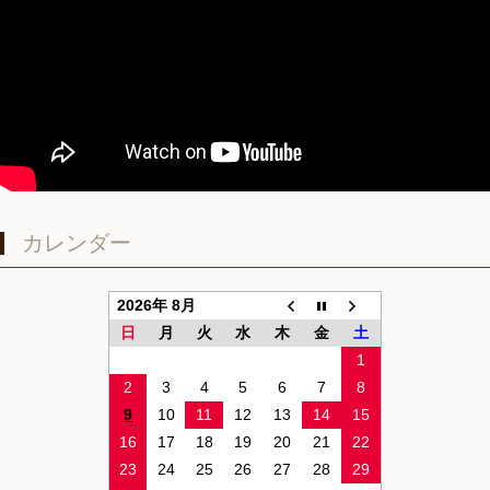
カレンダー
2026年 8月
日
月
火
水
木
金
土
1
2
3
4
5
6
7
8
9
10
11
12
13
14
15
16
17
18
19
20
21
22
23
24
25
26
27
28
29