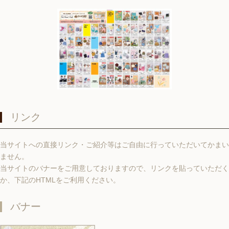
リンク
当サイトへの直接リンク・ご紹介等はご自由に行っていただいてかまい
ません。
当サイトのバナーをご用意しておりますので、リンクを貼っていただく
か、下記のHTMLをご利用ください。
バナー