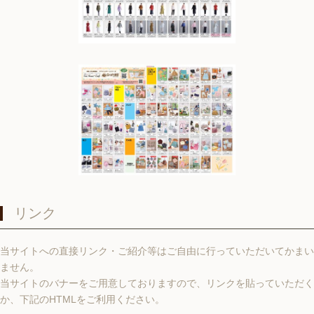
リンク
当サイトへの直接リンク・ご紹介等はご自由に行っていただいてかまい
ません。
当サイトのバナーをご用意しておりますので、リンクを貼っていただく
か、下記のHTMLをご利用ください。