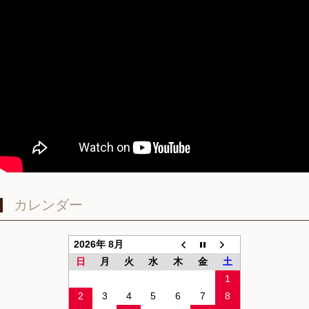
カレンダー
2026年 8月
日
月
火
水
木
金
土
1
2
3
4
5
6
7
8