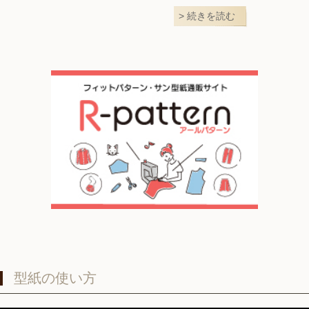
続きを読む
型紙の使い方