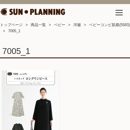
トップページ
商品一覧
ベビー
洋服
ベビーコンビ肌着(5583)
7005_1
7005_1