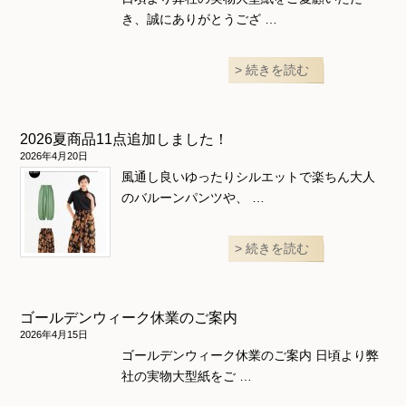
き、誠にありがとうござ …
続きを読む
2026夏商品11点追加しました！
2026年4月20日
風通し良いゆったりシルエットで楽ちん大人
のバルーンパンツや、 …
続きを読む
ゴールデンウィーク休業のご案内
2026年4月15日
ゴールデンウィーク休業のご案内 日頃より弊
社の実物大型紙をご …