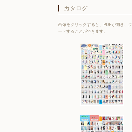
カタログ
画像をクリックすると、PDFが開き、
ードすることができます。