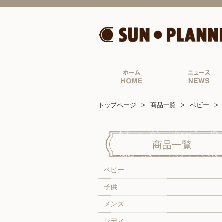
トップページ
商品一覧
ベビー
商品一覧
ベビー
子供
メンズ
レディ