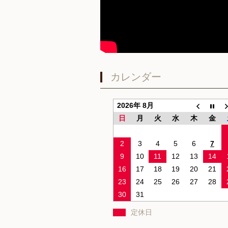
カレンダー
2026年 8月
日
月
火
水
木
金
2
3
4
5
6
7
9
10
11
12
13
14
16
17
18
19
20
21
23
24
25
26
27
28
30
31
定休日