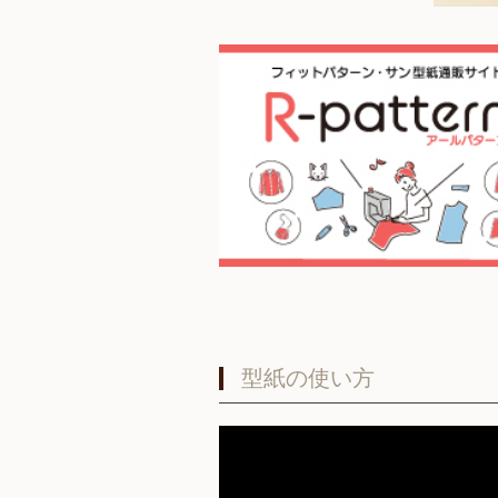
型紙の使い方