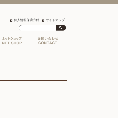
個人情報保護方針
サイトマップ