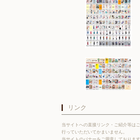
リンク
当サイトへの直接リンク・ご紹介等は
行っていただいてかまいません。
当サイトのバナーをご用意しておりま